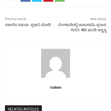
Previous article
Next article
ಸವಾಲಿನ ಸಮಯ: ಪ್ರಧಾನಿ ಮೋದಿ
ಬೆಂಗಳೂರಿನಲ್ಲಿ ರಾಮನವಮಿ ಪ್ರಸಾದ
ಸೇವಿಸಿ 400 ಮಂದಿ ಅಸ್ವಸ್ಥ
Vahini
RELATED ARTICLES