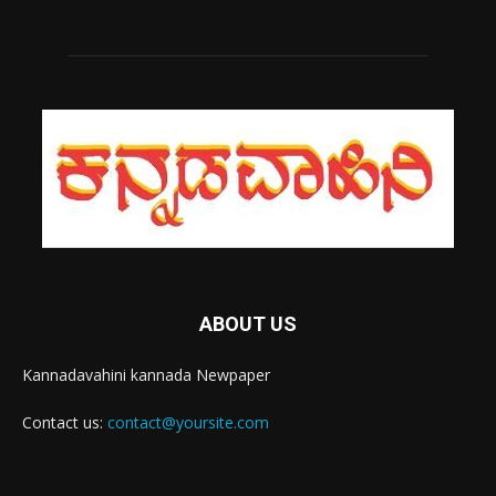
ABOUT US
Kannadavahini kannada Newpaper
Contact us:
contact@yoursite.com