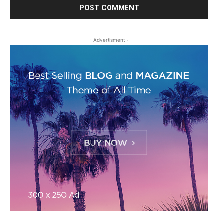
- Advertisment -