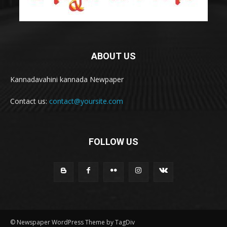
ABOUT US
Kannadavahini kannada Newpaper
Contact us:
contact@yoursite.com
FOLLOW US
© Newspaper WordPress Theme by TagDiv