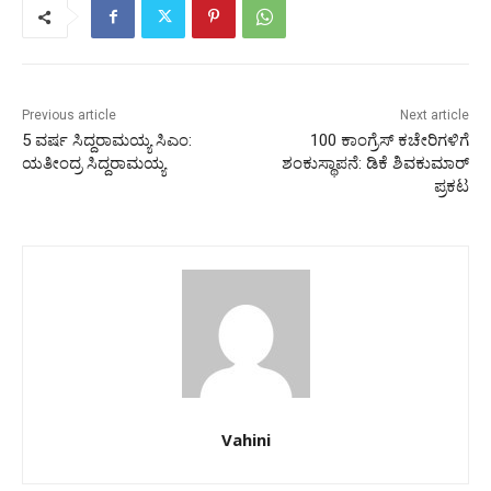
Previous article
Next article
5 ವರ್ಷ ಸಿದ್ದರಾಮಯ್ಯ ಸಿಎಂ:
100 ಕಾಂಗ್ರೆಸ್ ಕಚೇರಿಗಳಿಗೆ
ಯತೀಂದ್ರ ಸಿದ್ದರಾಮಯ್ಯ
ಶಂಕುಸ್ಥಾಪನೆ: ಡಿಕೆ ಶಿವಕುಮಾರ್
ಪ್ರಕಟ
Vahini