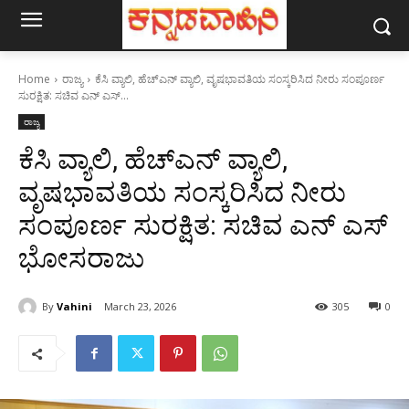
Home
ರಾಜ್ಯ
ಕೆಸಿ ವ್ಯಾಲಿ, ಹೆಚ್ಎನ್ ವ್ಯಾಲಿ, ವೃಷಭಾವತಿಯ ಸಂಸ್ಕರಿಸಿದ ನೀರು ಸಂಪೂರ್ಣ
ಸುರಕ್ಷಿತ: ಸಚಿವ ಎನ್ ಎಸ್...
ರಾಜ್ಯ
ಕೆಸಿ ವ್ಯಾಲಿ, ಹೆಚ್ಎನ್ ವ್ಯಾಲಿ,
ವೃಷಭಾವತಿಯ ಸಂಸ್ಕರಿಸಿದ ನೀರು
ಸಂಪೂರ್ಣ ಸುರಕ್ಷಿತ: ಸಚಿವ ಎನ್ ಎಸ್
ಭೋಸರಾಜು
By
Vahini
March 23, 2026
305
0