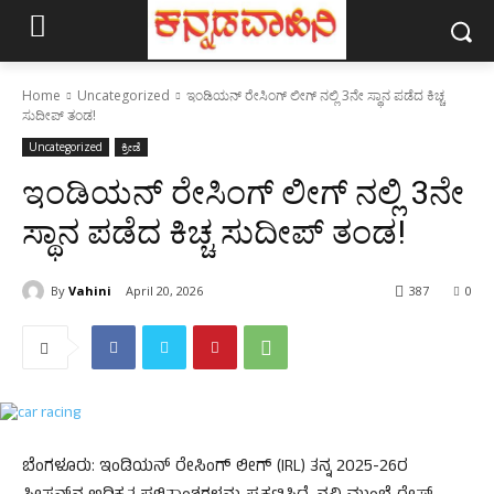
Home
Uncategorized
ಇಂಡಿಯನ್ ರೇಸಿಂಗ್ ಲೀಗ್ ನಲ್ಲಿ 3ನೇ ಸ್ಥಾನ ಪಡೆದ ಕಿಚ್ಚ
ಸುದೀಪ್ ತಂಡ!
Uncategorized
ಕ್ರೀಡೆ
ಇಂಡಿಯನ್ ರೇಸಿಂಗ್ ಲೀಗ್ ನಲ್ಲಿ 3ನೇ
ಸ್ಥಾನ ಪಡೆದ ಕಿಚ್ಚ ಸುದೀಪ್ ತಂಡ!
By
Vahini
April 20, 2026
387
0
ಬೆಂಗಳೂರು: ಇಂಡಿಯನ್ ರೇಸಿಂಗ್ ಲೀಗ್ (IRL) ತನ್ನ 2025-26ರ