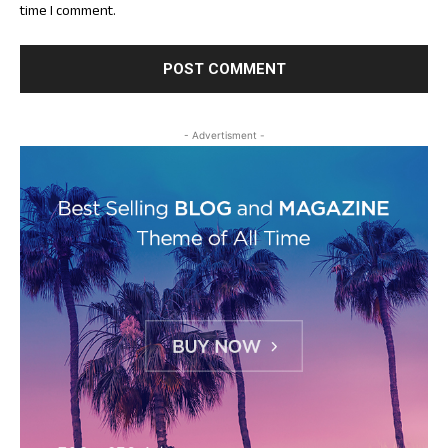
time I comment.
- Advertisment -