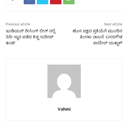
Previous article
Next article
ಇಂಡಿಯನ್ ರೇಸಿಂಗ್ ಲೀಗ್ ನಲ್ಲಿ
ಹೊಸ ಪಕ್ಷದ ಪ್ರಕಿಯೆಗೆ ಮುಂದಿನ
3ನೇ ಸ್ಥಾನ ಪಡೆದ ಕಿಚ್ಚ ಸುದೀಪ್
ತಿಂಗಳು ಚಾಲನೆ: ಬಸನಗೌಡ
ತಂಡ!
ಪಾಟೀಲ್ ಯತ್ನಾಳ್
Vahini