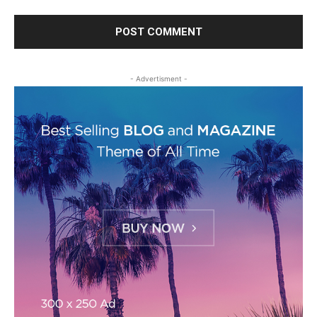
- Advertisment -