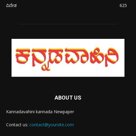
ವಿದೇಶ
625
ABOUT US
Kannadavahini kannada Newpaper
Contact us:
contact@yoursite.com