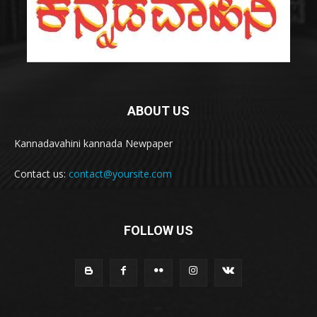
ABOUT US
Kannadavahini kannada Newpaper
Contact us:
contact@yoursite.com
FOLLOW US