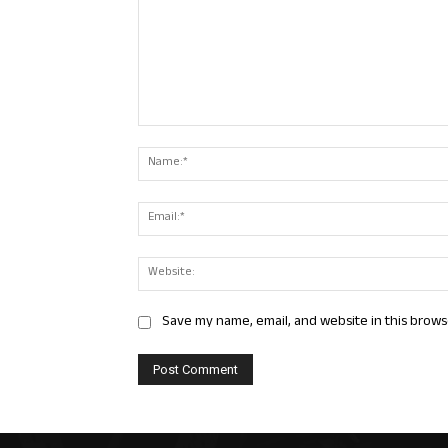
Comment:
Save my name, email, and website in this brows