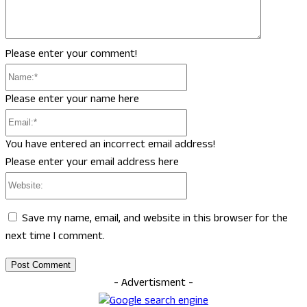
Please enter your comment!
Name:*
Please enter your name here
Email:*
You have entered an incorrect email address!
Please enter your email address here
Website:
Save my name, email, and website in this browser for the
next time I comment.
- Advertisment -