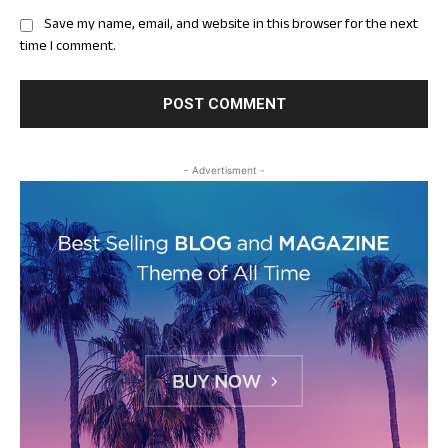
Save my name, email, and website in this browser for the next
time I comment.
- Advertisment -