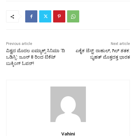
Previous article
Next article
ವಿಶ್ವದ ಮೊದಲ ಐಮ್ಯಾಕ್ಸ್ ಸಿನಿಮಾ ‘ದಿ
ಏಕೈಕ ಟೆಸ್ಟ್: ರಾಹುಲ್, ಗಿಲ್ ಶತಕ:
ಒಡಿಸ್ಸಿ’: ಜೂನ್ 8 ರಿಂದ ಟಿಕೆಟ್
ಬೃಹತ್ ಮೊತ್ತದತ್ತ ಭಾರತ
ಬುಕ್ಕಿಂಗ್ ಓಪನ್!
Vahini