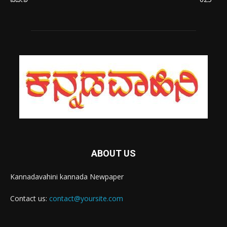
ABOUT US
Kannadavahini kannada Newpaper
Contact us:
contact@yoursite.com