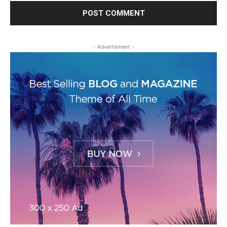
- Advertisment -