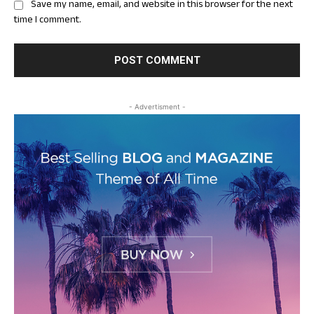
Save my name, email, and website in this browser for the next
time I comment.
- Advertisment -