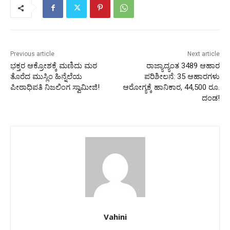
Previous article
Next article
ಭಕ್ತರ ಆಕ್ರೋಶಕ್ಕೆ ಮಣಿದು ಮಠ
ರಾಜ್ಯಾದ್ಯಂತ 3489 ಆಹಾರ
ತೊರೆದ ಮುಸ್ಲಿಂ ಹಿನ್ನೆಲೆಯ
ಪರಿಶೀಲನೆ: 35 ಆಹಾರಗಳು
ಪೀಠಾಧಿಪತಿ ನಿಜಲಿಂಗ ಸ್ವಾಮೀಜಿ!
ಆರೋಗ್ಯಕ್ಕೆ ಹಾನಿಕಾರ, 44,500 ರೂ.
ದಂಡ!
Vahini