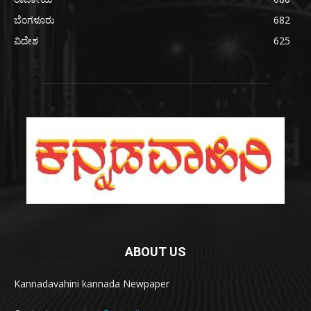
ಬೆಂಗಳೂರು
682
ವಿದೇಶ
625
ABOUT US
Kannadavahini kannada Newpaper