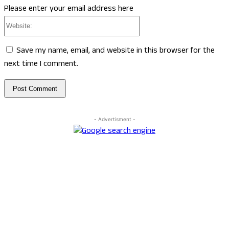
Please enter your email address here
Website:
Save my name, email, and website in this browser for the
next time I comment.
- Advertisment -