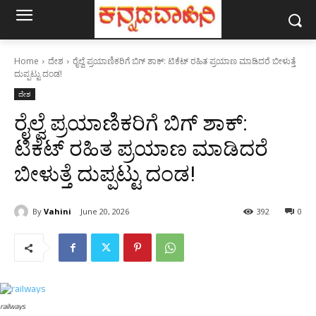
Home
ದೇಶ
ರೈಲ್ವೆ ಪ್ರಯಾಣಿಕರಿಗೆ ಬಿಗ್ ಶಾಕ್: ಟಿಕೆಟ್ ರಹಿತ ಪ್ರಯಾಣ ಮಾಡಿದರೆ ಬೀಳುತ್ತೆ
ದುಪ್ಪಟ್ಟು ದಂಡ!
ದೇಶ
ರೈಲ್ವೆ ಪ್ರಯಾಣಿಕರಿಗೆ ಬಿಗ್ ಶಾಕ್:
ಟಿಕೆಟ್ ರಹಿತ ಪ್ರಯಾಣ ಮಾಡಿದರೆ
ಬೀಳುತ್ತೆ ದುಪ್ಪಟ್ಟು ದಂಡ!
By
Vahini
June 20, 2026
392
0
railways