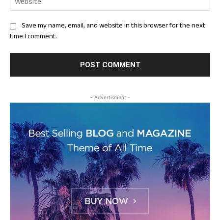
Save my name, email, and website in this browser for the next
time I comment.
- Advertisment -