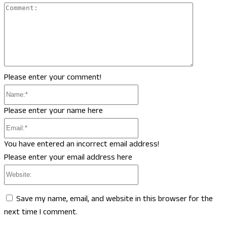
Comment
Please enter your comment!
Name:*
Please enter your name here
Email:*
You have entered an incorrect email address!
Please enter your email address here
Website:
Save my name, email, and website in this browser for the
next time I comment.