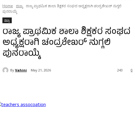
Home
ರಾಜ್ಯ
ರಾಜ್ಯ ಪ್ರಾಥಮಿಕ ಶಾಲಾ ಶಿಕ್ಷಕರ ಸಂಘದ ಅಧ್ಯಕ್ಷರಾಗಿ ಚಂದ್ರಶೇಖರ್ ನುಗ್ಗಲಿ
ಪುನರಾಯ್ಕೆ
ರಾಜ್ಯ
ರಾಜ್ಯ ಪ್ರಾಥಮಿಕ ಶಾಲಾ ಶಿಕ್ಷಕರ ಸಂಘದ
ಅಧ್ಯಕ್ಷರಾಗಿ ಚಂದ್ರಶೇಖರ್ ನುಗ್ಗಲಿ
ಪುನರಾಯ್ಕೆ
By
Vahini
May 21, 2026
243
0