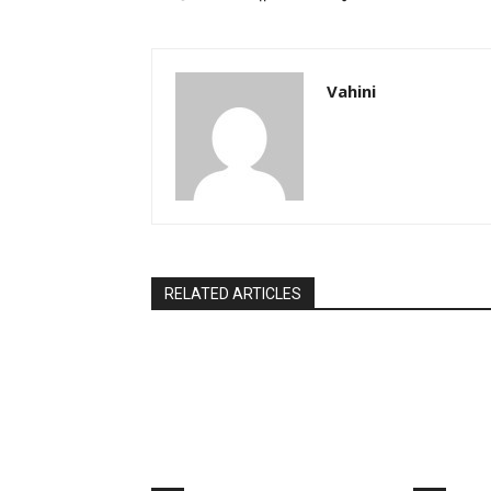
Vahini
RELATED ARTICLES