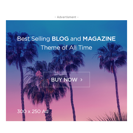
- Advertisment -