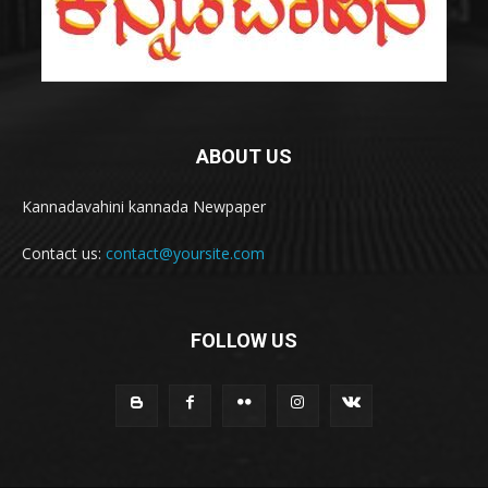
ABOUT US
Kannadavahini kannada Newpaper
Contact us:
contact@yoursite.com
FOLLOW US