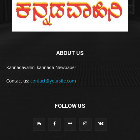
ABOUT US
Kannadavahini kannada Newpaper
Contact us:
contact@yoursite.com
FOLLOW US