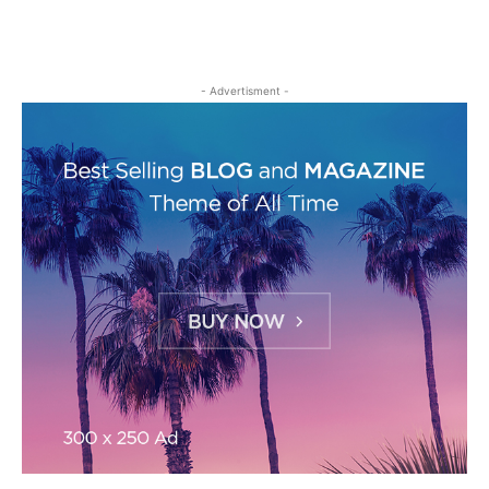
- Advertisment -