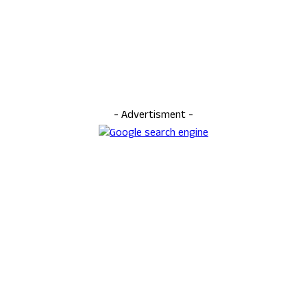
- Advertisment -