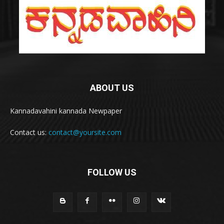
ABOUT US
Kannadavahini kannada Newpaper
Contact us:
contact@yoursite.com
FOLLOW US