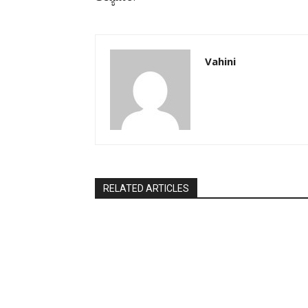
Vahini
RELATED ARTICLES