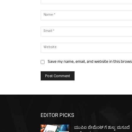
Comment:
Save my name, email, and website in this brows
EDITOR PICKS
ಯುಪಿಐ ಪೇಮೆಂಟ್ ಗೆ ಶುಲ್ಕ: ಮಸೂದೆ