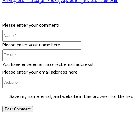
ಹೋಂಸ್ಟೇ ನೋಂದಣಿ ಕಡ್ಡಾಯ: 500ಕ್ಕೂ ಅಧಿಕ ಹೋಂಸ್ಟೇಗಳ ನೋಂದಣಿಗೆ ಅರ್ಜಿ
Please enter your comment!
Name:*
Please enter your name here
Email:*
You have entered an incorrect email address!
Please enter your email address here
Website:
Save my name, email, and website in this browser for the ne