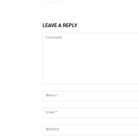
LEAVE A REPLY
Comment: