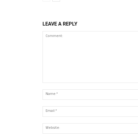
LEAVE A REPLY
Comment: