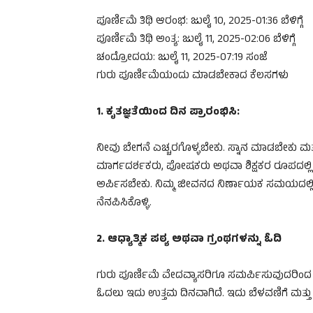
ಪೂರ್ಣಿಮೆ ತಿಥಿ ಆರಂಭ: ಜುಲೈ 10, 2025-01:36 ಬೆಳಿಗ್ಗೆ
ಪೂರ್ಣಿಮೆ ತಿಥಿ ಅಂತ್ಯ: ಜುಲೈ 11, 2025-02:06 ಬೆಳಿಗ್ಗೆ
ಚಂದ್ರೋದಯ: ಜುಲೈ 11, 2025-07:19 ಸಂಜೆ
ಗುರು ಪೂರ್ಣಿಮೆಯಂದು ಮಾಡಬೇಕಾದ ಕೆಲಸಗಳು
1. ಕೃತಜ್ಞತೆಯಿಂದ ದಿನ ಪ್ರಾರಂಭಿಸಿ:
ನೀವು ಬೇಗನೆ ಎಚ್ಚರಗೊಳ್ಳಬೇಕು. ಸ್ನಾನ ಮಾಡಬೇಕು ಮತ್ತು ದ
ಮಾರ್ಗದರ್ಶಕರು, ಪೋಷಕರು ಅಥವಾ ಶಿಕ್ಷಕರ ರೂಪದಲ್ಲಿ ನಿ
ಅರ್ಪಿಸಬೇಕು. ನಿಮ್ಮ ಜೀವನದ ನಿರ್ಣಾಯಕ ಸಮಯದಲ್ಲಿ ಬುದ
ನೆನಪಿಸಿಕೊಳ್ಳಿ.
2. ಆಧ್ಯಾತ್ಮಿಕ ಪಠ್ಯ ಅಥವಾ ಗ್ರಂಥಗಳನ್ನು ಓದಿ
ಗುರು ಪೂರ್ಣಿಮೆ ವೇದವ್ಯಾಸರಿಗೂ ಸಮರ್ಪಿಸುವುದರಿಂದ 
ಓದಲು ಇದು ಉತ್ತಮ ದಿನವಾಗಿದೆ. ಇದು ಬೆಳವಣಿಗೆ ಮತ್ತು ಕಲಿ