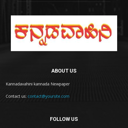
ABOUT US
Kannadavahini kannada Newpaper
Contact us:
contact@yoursite.com
FOLLOW US