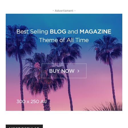
- Advertisment -