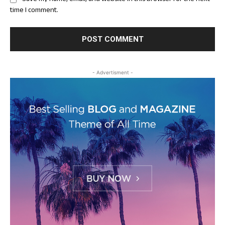
time I comment.
- Advertisment -