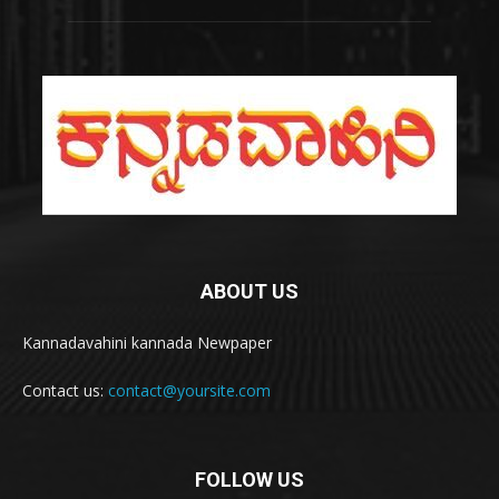
ABOUT US
Kannadavahini kannada Newpaper
Contact us:
contact@yoursite.com
FOLLOW US