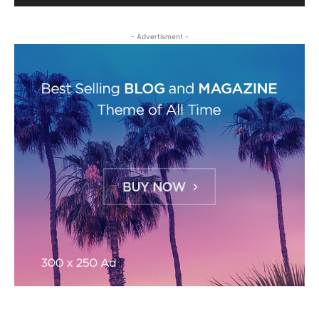
- Advertisment -