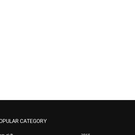
OPULAR CATEGORY