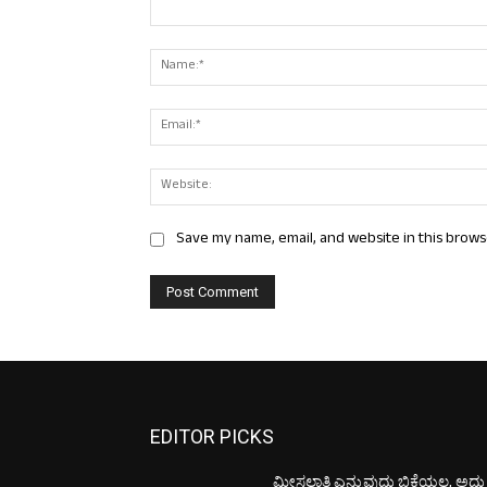
Comment:
Save my name, email, and website in this brows
EDITOR PICKS
ಮೀಸಲಾತಿ ಎನ್ನುವುದು ಭಿಕ್ಷೆಯಲ್ಲ, ಅದು