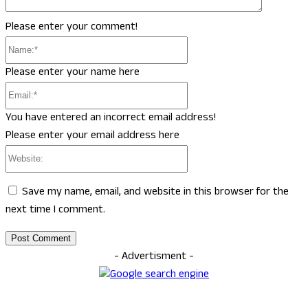
Please enter your comment!
Name:*
Please enter your name here
Email:*
You have entered an incorrect email address!
Please enter your email address here
Website:
Save my name, email, and website in this browser for the
next time I comment.
- Advertisment -