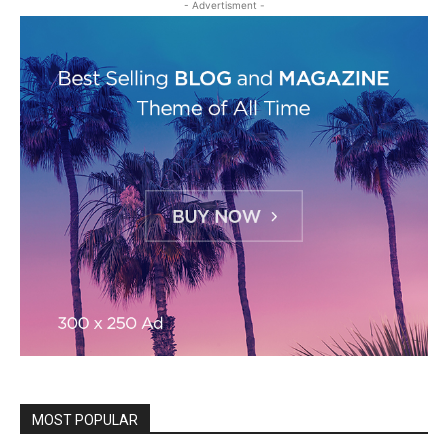
- Advertisment -
MOST POPULAR