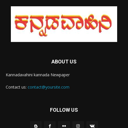
ABOUT US
Kannadavahini kannada Newpaper
Contact us:
contact@yoursite.com
FOLLOW US