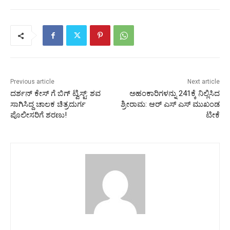
Previous article
Next article
ದರ್ಶನ್ ಕೇಸ್ ಗೆ ಬಿಗ್ ಟ್ವಿಸ್ಟ್: ಶವ
ಅಹಂಕಾರಿಗಳನ್ನು 241ಕ್ಕೆ ನಿಲ್ಲಿಸಿದ
ಸಾಗಿಸಿದ್ದ ಚಾಲಕ ಚಿತ್ರದುರ್ಗ
ಶ್ರೀರಾಮ: ಆರ್ ಎಸ್ ಎಸ್ ಮುಖಂಡ
ಪೊಲೀಸರಿಗೆ ಶರಣು!
ಟೀಕೆ