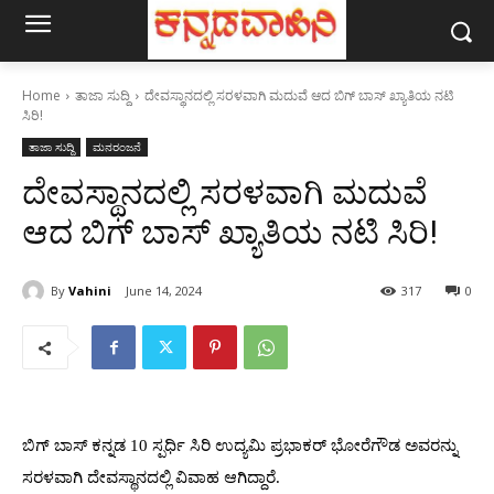
Home
ತಾಜಾ ಸುದ್ದಿ
ದೇವಸ್ಥಾನದಲ್ಲಿ ಸರಳವಾಗಿ ಮದುವೆ ಆದ ಬಿಗ್ ಬಾಸ್ ಖ್ಯಾತಿಯ ನಟಿ
ಸಿರಿ!
ತಾಜಾ ಸುದ್ದಿ
ಮನರಂಜನೆ
ದೇವಸ್ಥಾನದಲ್ಲಿ ಸರಳವಾಗಿ ಮದುವೆ
ಆದ ಬಿಗ್ ಬಾಸ್ ಖ್ಯಾತಿಯ ನಟಿ ಸಿರಿ!
By
Vahini
June 14, 2024
317
0
ಬಿಗ್ ಬಾಸ್ ಕನ್ನಡ 10 ಸ್ಪರ್ಧಿ ಸಿರಿ ಉದ್ಯಮಿ ಪ್ರಭಾಕರ್ ಭೋರೆಗೌಡ ಅವರನ್ನು
ಸರಳವಾಗಿ ದೇವಸ್ಥಾನದಲ್ಲಿ ವಿವಾಹ ಆಗಿದ್ದಾರೆ.