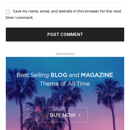
Save my name, email, and website in this browser for the next
time I comment.
- Advertisment -