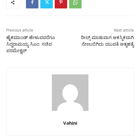
Previous article
Next article
ಹೈಕಮಾಂಡ್ ಹೇಳುವವರೆಗೂ
ರೀಲ್ಸ್ ಮಾಡುವಾಗ ಆಕಸ್ಮಿಕವಾಗಿ
ಸಿದ್ದರಾಮಯ್ಯ ಸಿಎಂ: ಸಚಿವ
ನೇಣುಬಿಗಿದು ಯುವತಿ ಆತ್ಮಹತ್ಯೆ
ಪರಮೇಶ್ವರ್
Vahini