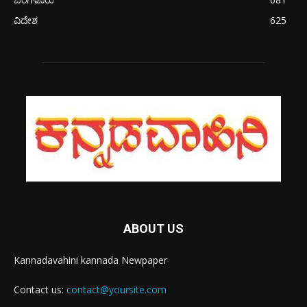
ವಿದೇಶ
625
ABOUT US
Kannadavahini kannada Newpaper
Contact us:
contact@yoursite.com