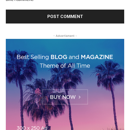
time I comment.
- Advertisment -