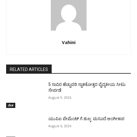
Vahini
RELATED ARTICLES
5 ಸಾವಿರ ಹೆಚ್ಚುವರಿ ಸ್ನಾತಕೋತ್ತರ ವೈದ್ಯಕೀಯ ಸೀಟು
ಸೇರ್ಪಡೆ
August 9, 2026
ದೇಶ
ಯುಪಿಐ ಪೇಮೆಂಟ್ ಗೆ ಶುಲ್ಕ: ಮಸೂದೆ ಅಂಗೀಕಾರ
August 6, 2026