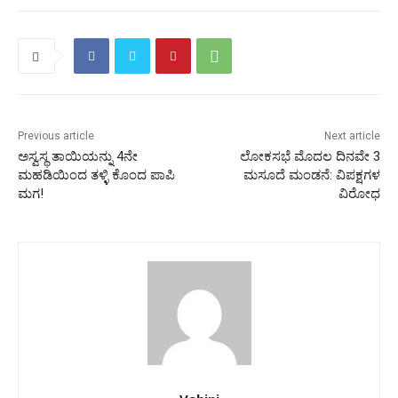
Previous article
Next article
ಅಸ್ವಸ್ಥ ತಾಯಿಯನ್ನು 4ನೇ
ಲೋಕಸಭೆ ಮೊದಲ ದಿನವೇ 3
ಮಹಡಿಯಿಂದ ತಳ್ಳಿ ಕೊಂದ ಪಾಪಿ
ಮಸೂದೆ ಮಂಡನೆ: ವಿಪಕ್ಷಗಳ
ಮಗ!
ವಿರೋಧ