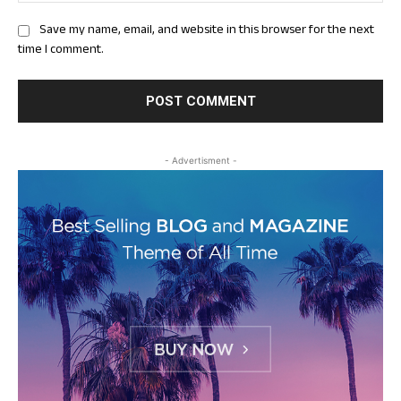
Save my name, email, and website in this browser for the next
time I comment.
- Advertisment -