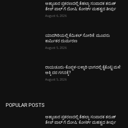
ಅತ್ಯಾಚಾರ ಪ್ರಕರಣದಲ್ಲಿ ತೆಹಲ್ಕಾ ಸಂಪಾದಕ ತರುಣ್‌
ತೇಜ್‌ ಪಾಲ್‌ ಗೆ ದೋಷಿ: ಕೋರ್ಟ್‌ ಮಹತ್ವದ ತೀರ್ಪು
August 6, 2026
ಯಾದಗಿರಿಯಲ್ಲಿ ಕೆಮಿಕಲ್ ಸೋರಿಕೆ: ಮೂವರು
ಕಾರ್ಮಿಕರ ದುರ್ಮರಣ
August 5, 2026
ರಾಯಚೂರು-ಕೊಪ್ಪಳ-ಬಳ್ಳಾರಿ ಭಾಗದಲ್ಲಿ ಕೈಕೊಟ್ಟ ಮಳೆ:
ಅಕ್ಕಿ ದರ ಗಗನಕ್ಕೆ?
August 5, 2026
POPULAR POSTS
ಅತ್ಯಾಚಾರ ಪ್ರಕರಣದಲ್ಲಿ ತೆಹಲ್ಕಾ ಸಂಪಾದಕ ತರುಣ್‌
ತೇಜ್‌ ಪಾಲ್‌ ಗೆ ದೋಷಿ: ಕೋರ್ಟ್‌ ಮಹತ್ವದ ತೀರ್ಪು