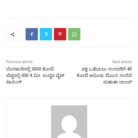
Previous article
Next article
ಬೆಂಗಳೂರಿನಲ್ಲಿ 3000 ಕೋಟಿ
ಪಕ್ಷ ಒಡೆಯಲು ಸಂಸದರಿಗೆ 40
ವೆಚ್ಚದಲ್ಲಿ 450 ಕಿ.ಮೀ. ಉದ್ದದ ವೈಟ್
ಕೋಟಿ ಆಮೀಷ: ಟಿಎಂಸಿ ಸಂಸೆದೆ
ಟಾಪಿಂಗ್
ಮಹುತಾ ಬಾಂಬ್