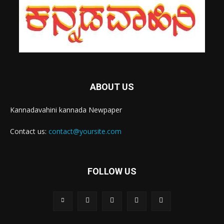
ABOUT US
Kannadavahini kannada Newpaper
Contact us:
contact@yoursite.com
FOLLOW US