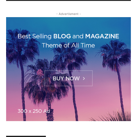
- Advertisment -