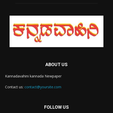
ABOUT US
Kannadavahini kannada Newpaper
Contact us:
contact@yoursite.com
FOLLOW US