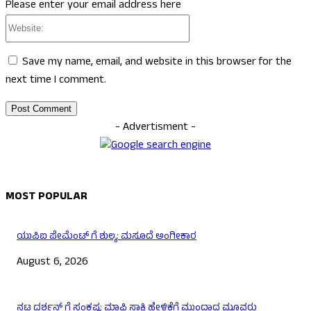
Please enter your email address here
Website:
Save my name, email, and website in this browser for the
next time I comment.
- Advertisment -
MOST POPULAR
ಯುಪಿಐ ಪೇಮೆಂಟ್ ಗೆ ಶುಲ್ಕ: ಮಸೂದೆ ಅಂಗೀಕಾರ
August 6, 2026
ನಟ ದರ್ಶನ್ ಗೆ ಸಂಕಷ್ಟ: ಮಾಫಿ ಸಾಕ್ಷಿ ಹೇಳಿಕೆಗೆ ಮುಂದಾದ ಮೂವರು