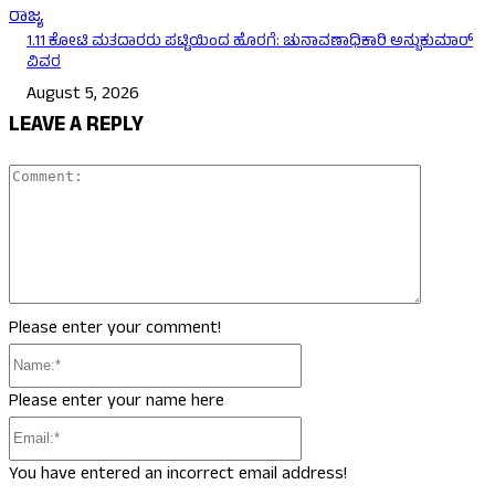
ರಾಜ್ಯ
1.11 ಕೋಟಿ ಮತದಾರರು ಪಟ್ಟಿಯಿಂದ ಹೊರಗೆ: ಚುನಾವಣಾಧಿಕಾರಿ ಅನ್ಬುಕುಮಾರ್
ವಿವರ
August 5, 2026
LEAVE A REPLY
Comment
Please enter your comment!
Name:*
Please enter your name here
Email:*
You have entered an incorrect email address!