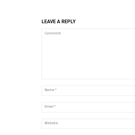
LEAVE A REPLY
Comment: