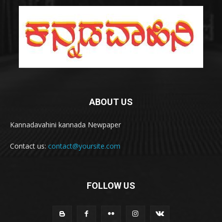
ABOUT US
Kannadavahini kannada Newpaper
Contact us:
contact@yoursite.com
FOLLOW US