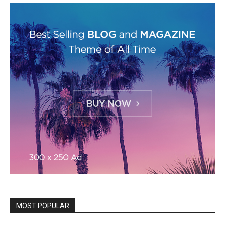
MOST POPULAR