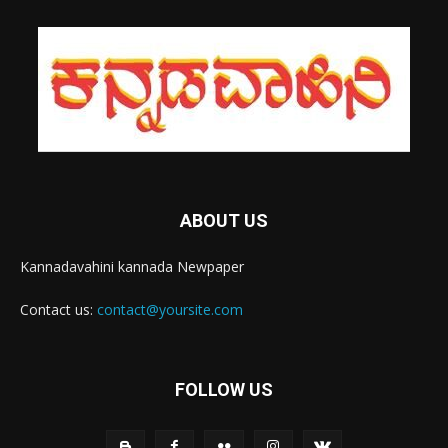
ABOUT US
Kannadavahini kannada Newpaper
Contact us:
contact@yoursite.com
FOLLOW US