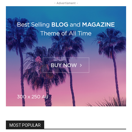
- Advertisment -
MOST POPULAR