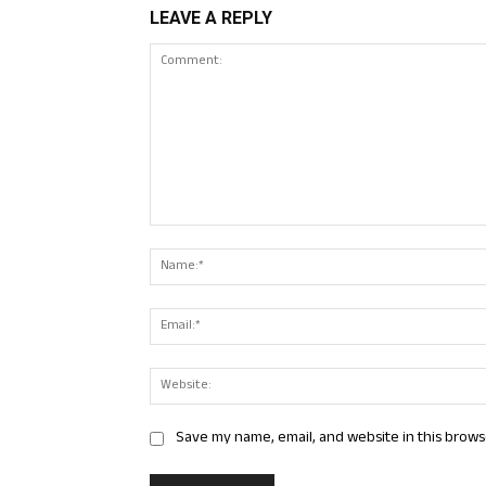
LEAVE A REPLY
Comment:
Save my name, email, and website in this brows