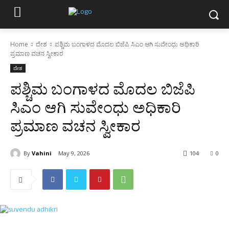
Home
ದೇಶ
ಪಶ್ಚಿಮ ಬಂಗಾಳದ ಮೊದಲ ಬಿಜೆಪಿ ಸಿಎಂ ಆಗಿ ಸುವೇಂಧು ಅಧಿಕಾರಿ
ಪ್ರಮಾಣ ವಚನ ಸ್ವೀಕಾರ
ದೇಶ
ಪಶ್ಚಿಮ ಬಂಗಾಳದ ಮೊದಲ ಬಿಜೆಪಿ
ಸಿಎಂ ಆಗಿ ಸುವೇಂಧು ಅಧಿಕಾರಿ
ಪ್ರಮಾಣ ವಚನ ಸ್ವೀಕಾರ
By
Vahini
May 9, 2026
104
0