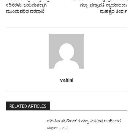
ಕರಿನೆರಳು: ಬಹುಮತಕ್ಕಾಗಿ
ಗಲ್ಲು: ಭದ್ರಾವತಿ ನ್ಯಾಯಾಲಯ
ಮುಂದುವರಿದ ಪರದಾಟ
ಮಹತ್ವದ ತೀರ್ಪು
Vahini
RELATED ARTICLES
ಯುಪಿಐ ಪೇಮೆಂಟ್ ಗೆ ಶುಲ್ಕ: ಮಸೂದೆ ಅಂಗೀಕಾರ
August 6, 2026