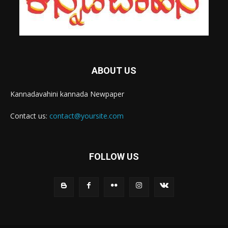
ABOUT US
Kannadavahini kannada Newpaper
Contact us:
contact@yoursite.com
FOLLOW US