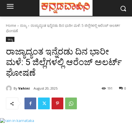
Home
ರಾಜ್ಯ
ರಾಜ್ಯಾದ್ಯಂತ ಇನ್ನೆರಡು ದಿನ ಭಾರೀ ಮಳೆ: 5 ಜಿಲ್ಲೆಗಳಲ್ಲಿ ಆರೆಂಜ್ ಅಲರ್ಟ್
ಘೋಷಣೆ
ರಾಜ್ಯ
ರಾಜ್ಯಾದ್ಯಂತ ಇನ್ನೆರಡು ದಿನ ಭಾರೀ
ಮಳೆ: 5 ಜಿಲ್ಲೆಗಳಲ್ಲಿ ಆರೆಂಜ್ ಅಲರ್ಟ್
ಘೋಷಣೆ
By
Vahini
August 20, 2025
191
0