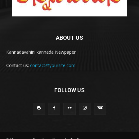
ABOUT US
Kannadavahini kannada Newpaper
Contact us:
contact@yoursite.com
FOLLOW US