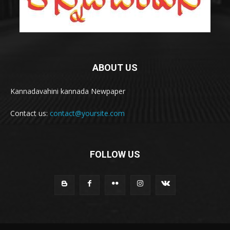
ABOUT US
Kannadavahini kannada Newpaper
Contact us:
contact@yoursite.com
FOLLOW US