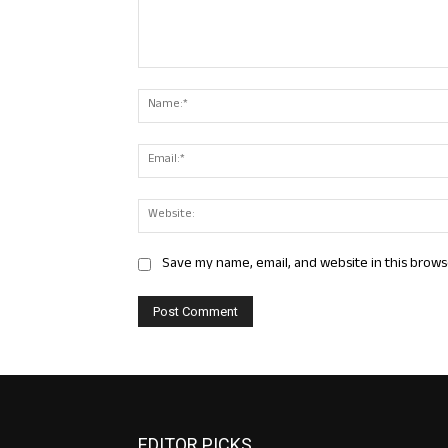
Comment:
Save my name, email, and website in this brows
EDITOR PICKS