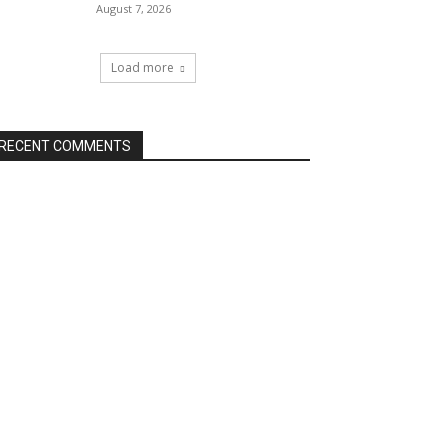
August 7, 2026
Load more
RECENT COMMENTS