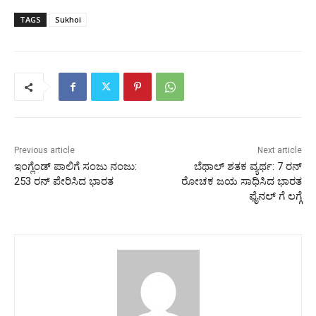
TAGS
Sukhoi
Previous article
Next article
ಇಂಗ್ಲೆಂಡ್ ಪಾಲಿಗೆ ಸಂಜು ನಂಜು:
ಬೆಥಾಲ್ ಶತಕ ವ್ಯರ್ಥ: 7 ರನ್
253 ರನ್ ಪೇರಿಸಿದ ಭಾರತ
ರೋಚಕ ಜಯ ಸಾಧಿಸಿದ ಭಾರತ
ಫೈನಲ್ ಗೆ ಲಗ್ಗೆ